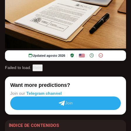
Updated agosto 2026
18+
Failed to load.
Retry
Want more predictions?
Join our
Telegram channel
Join
ÍNDICE DE CONTENIDOS