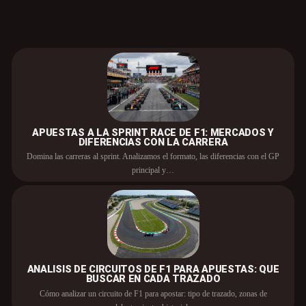
APUESTAS A LA SPRINT RACE DE F1: MERCADOS Y
DIFERENCIAS CON LA CARRERA
Domina las carreras al sprint. Analizamos el formato, las diferencias con el GP
principal y…
ANÁLISIS DE CIRCUITOS DE F1 PARA APUESTAS: QUÉ
BUSCAR EN CADA TRAZADO
Cómo analizar un circuito de F1 para apostar: tipo de trazado, zonas de