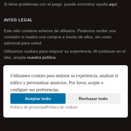
Si tiene problemas con el juego, puede encontrar ayuda
aquí
.
AVISO LEGAL
Este sitio contiene enlaces de afiliados. Podemos recibir una
comisión si realiza una compra a través de ellos, sin costo
adicional para usted.
Utilizamos cookies para mejorar su experiencia. Al continuar en el
sitio, acepta
nuestra política
.
PÁGINAS
Utilizamos cookies para mejorar su experiencia, analizar el
tráfico y personalizar anuncios. Por favor, acepte o
Sobre Nosotros – GRIDSTAKE | Análisis de Apuestas de F1
14:45
configure sus preferencias.
Política de Cookies – GRIDSTAKE
Política de Privacidad – GRIDSTAKE
Aceptar todo
Rechazar todo
Aviso Legal – GRIDSTAKE
Política de privacidad
Política de cookies
Mapa del Sitio