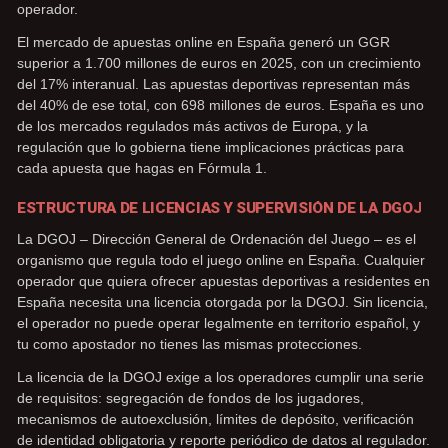
operador.
El mercado de apuestas online en España generó un GGR
superior a 1.700 millones de euros en 2025, con un crecimiento
del 17% interanual. Las apuestas deportivas representan más
del 40% de ese total, con 698 millones de euros. España es uno
de los mercados regulados más activos de Europa, y la
regulación que lo gobierna tiene implicaciones prácticas para
cada apuesta que hagas en Fórmula 1.
ESTRUCTURA DE LICENCIAS Y SUPERVISIÓN DE LA DGOJ
La DGOJ – Dirección General de Ordenación del Juego – es el
organismo que regula todo el juego online en España. Cualquier
operador que quiera ofrecer apuestas deportivas a residentes en
España necesita una licencia otorgada por la DGOJ. Sin licencia,
el operador no puede operar legalmente en territorio español, y
tu como apostador no tienes las mismas protecciones.
La licencia de la DGOJ exige a los operadores cumplir una serie
de requisitos: segregación de fondos de los jugadores,
mecanismos de autoexclusión, límites de depósito, verificación
de identidad obligatoria y reporte periódico de datos al regulador.