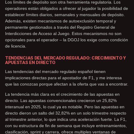
Los límites de depósito son otra herramienta regulatoria. Los
operadores están obligados a ofrecer al jugador la posibilidad de
establecer límites diarios, semanales y mensuales de depósito.
Además, existen mecanismos de autoexclusión temporal y
permanente gestionados a través del Registro General de
Interdicciones de Acceso al Juego. Estos mecanismos no son
opcionales para el operador – la DGOJ los exige como condición
de licencia.
TENDENCIAS DEL MERCADO REGULADO: CRECIMIENTO Y
APUESTAS EN DIRECTO
Las tendencias del mercado regulado español tienen
implicaciones directas para el apostador de F1, y me interesa
que las conozcas porque afectan a la oferta que vas a encontrar.
La tendencia más clara es el crecimiento de las apuestas en
directo. Las apuestas convencionales crecieron un 25,82%
interanual en 2025, lo cual ya es notable. Pero las apuestas en
directo dieron un salto del 32,82% en un solo trimestre respecto
al trimestre anterior, lo que indica una aceleración fuerte. La F1,
con su estructura de fin de semana que incluye entrenamientos,
clasificación, sprint y carrera, ofrece multiples ventanas de