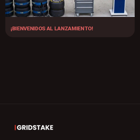
¡BIENVENIDOS AL LANZAMIENTO!
¡Estamos encantados de anunciar el lanzamiento de
nuestro nuevo sitio web, «Apuestas Mundial Formula 1»!
Este…