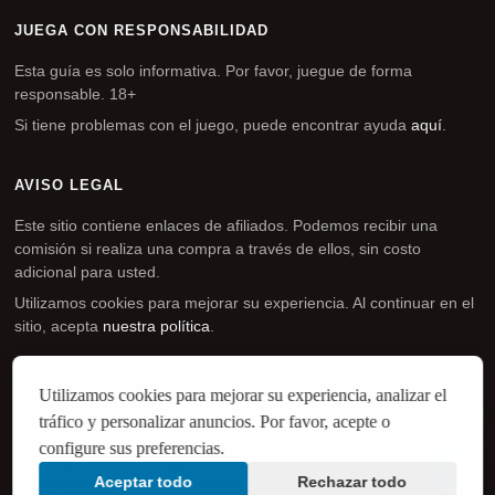
JUEGA CON RESPONSABILIDAD
Esta guía es solo informativa. Por favor, juegue de forma
responsable. 18+
Si tiene problemas con el juego, puede encontrar ayuda
aquí
.
AVISO LEGAL
Este sitio contiene enlaces de afiliados. Podemos recibir una
comisión si realiza una compra a través de ellos, sin costo
adicional para usted.
Utilizamos cookies para mejorar su experiencia. Al continuar en el
sitio, acepta
nuestra política
.
PÁGINAS
Utilizamos cookies para mejorar su experiencia, analizar el
tráfico y personalizar anuncios. Por favor, acepte o
Sobre Nosotros – GRIDSTAKE | Análisis de Apuestas de F1
14:46
configure sus preferencias.
Política de Cookies – GRIDSTAKE
Política de Privacidad – GRIDSTAKE
Aceptar todo
Rechazar todo