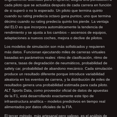
cada piloto que se actualiza después de cada carrera en función
de si superó o no lo esperado. Un piloto que termina quinto
cuando su rating predecía octavo gana puntos; uno que termina
décimo cuando su rating predecía quinto los pierde. La ventaja
del ELO es que incorpora automáticamente la tendencia de
rendimiento y se ajusta a los cambios – ascensos de equipos,
adaptaciones a nuevos coches, mejora o declive de pilotos.
Los modelos de simulación son más sofisticados y requieren
más datos. Funcionan ejecutando miles de carreras virtuales
basadas en parámetros reales: ritmo de clasificación, ritmo de
carrera, tasas de degradación de neumáticos, probabilidad de
safety car, probabilidad de abandono mecánico. Cada simulación
produce un resultado diferente porque introduce variabilidad
aleatoria en los eventos de carrera, y la distribución de miles de
resultados genera una probabilidad estimada para cada piloto.
ALT Sports Data, como proveedor oficial de datos de apuestas
de la F1, está desarrollando exactamente este tipo de
infraestructura analítica – modelos predictivos en tiempo real
alimentados por datos oficiales de la FIA.
El tercer método, más artesanal pero valioso, es el análisis de