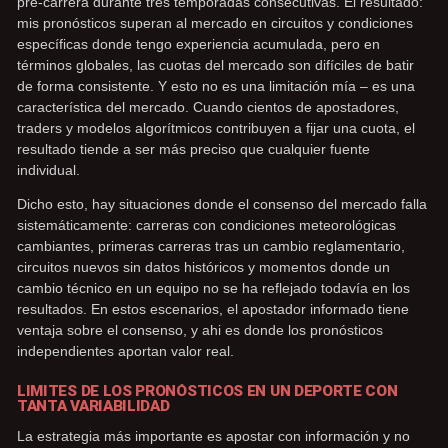
pre-carrera durante tres temporadas consecutivas. El resultado:
mis pronósticos superan al mercado en circuitos y condiciones
específicas donde tengo experiencia acumulada, pero en
términos globales, las cuotas del mercado son difíciles de batir
de forma consistente. Y esto no es una limitación mía – es una
característica del mercado. Cuando cientos de apostadores,
traders y modelos algorítmicos contribuyen a fijar una cuota, el
resultado tiende a ser más preciso que cualquier fuente
individual.
Dicho esto, hay situaciones donde el consenso del mercado falla
sistemáticamente: carreras con condiciones meteorológicas
cambiantes, primeras carreras tras un cambio reglamentario,
circuitos nuevos sin datos históricos y momentos donde un
cambio técnico en un equipo no se ha reflejado todavía en los
resultados. En estos escenarios, el apostador informado tiene
ventaja sobre el consenso, y ahi es donde los pronósticos
independientes aportan valor real.
LIMITES DE LOS PRONÓSTICOS EN UN DEPORTE CON
TANTA VARIABILIDAD
La estrategia más importante es apostar con información y no