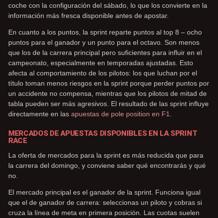
coche con la configuración del sábado, lo que los convierte en la
información más fresca disponible antes de apostar.
En cuanto a los puntos, la sprint reparte puntos al top 8 – ocho
puntos para el ganador y un punto para el octavo. Son menos
que los de la carrera principal pero suficientes para influir en el
campeonato, especialmente en temporadas ajustadas. Esto
afecta al comportamiento de los pilotos: los que luchan por el
título toman menos riesgos en la sprint porque perder puntos por
un accidente no compensa, mientras que los pilotos de mitad de
tabla pueden ser más agresivos. El resultado de las sprint influye
directamente en las
apuestas de pole position en F1
.
MERCADOS DE APUESTAS DISPONIBLES EN LA SPRINT
RACE
La oferta de mercados para la sprint es más reducida que para
la carrera del domingo, y conviene saber qué encontrarás y qué
no.
El mercado principal es el ganador de la sprint. Funciona igual
que el de ganador de carrera: seleccionas un piloto y cobras si
cruza la línea de meta en primera posición. Las cuotas suelen