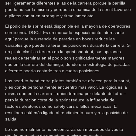
ser ligeramente diferentes a las de la carrera porque la parrilla
puede no ser la misma y porque la dinámica de la sprint favorece
a pilotos con buen arranque y ritmo inmediato.
El podio de la sprint está disponible en la mayoría de operadores
con licencia DGOJ. Es un mercado especialmente interesante
aquí porque la ausencia de paradas en boxes reduce las
variables que pueden alterar las posiciones durante la carrera. Si
un piloto clasifica tercero en la sprint shootout, sus opciones
reales de terminar en el podio son significativamente mayores
que en la carrera del domingo, donde una estrategia de paradas
diferente podría costarle tres o cuatro posiciones.
Los head-to-head entre pilotos también se ofrecen para la sprint,
y es donde personalmente encuentro más valor. La lógica es la
misma que en la carrera – quién termina por delante del otro –
pero la duración corta de la sprint reduce la influencia de
factores aleatorios como safety cars o fallos mecánicos. El
resultado está más ligado al rendimiento puro y a la posición de
salida.
Lo que normalmente no encontrarás son mercados de vuelta
rápida, mercados de abandono o micro-mercados