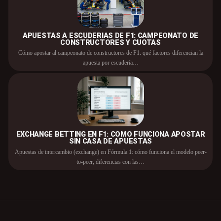
APUESTAS A ESCUDERÍAS DE F1: CAMPEONATO DE
CONSTRUCTORES Y CUOTAS
Cómo apostar al campeonato de constructores de F1: qué factores diferencian la
apuesta por escudería…
EXCHANGE BETTING EN F1: CÓMO FUNCIONA APOSTAR
SIN CASA DE APUESTAS
Apuestas de intercambio (exchange) en Fórmula 1: cómo funciona el modelo peer-
to-peer, diferencias con las…