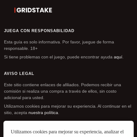
JUEGA CON RESPONSABILIDAD
Esta guía es solo informativa. Por favor, juegue de forma
responsable. 18+
Si tiene problemas con el juego, puede encontrar ayuda
aquí
.
AVISO LEGAL
Este sitio contiene enlaces de afiliados. Podemos recibir una
comisión si realiza una compra a través de ellos, sin costo
adicional para usted.
Utilizamos cookies para mejorar su experiencia. Al continuar en el
sitio, acepta
nuestra política
.
PÁGINAS
Utilizamos cookies para mejorar su experiencia, analizar el