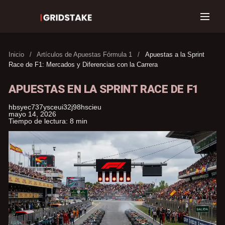
Inicio
/
Artículos de Apuestas Fórmula 1
/
Apuestas a la Sprint
Race de F1: Mercados y Diferencias con la Carrera
Estrategias de Apuestas
Apuestas en Vivo en
Mercados de Apuestas
Cuotas de Fórmula 1:
en Fórmula 1 Basadas
Casas de Apuestas de
Artículos de Apuestas
Fórmula 1: Mercados,
News
en F1: Todos los Tipos
Cómo Se Calculan y
APUESTAS EN LA SPRINT RACE DE F1
en Datos Reales
F1 en España:
Datos y Tiempos de
Fórmula 1
de Apuesta Explicados
Dónde Encontrar Valor
Operadores con
Reacción
hbsyec737ysceui32j98hscieu
Licencia DGOJ
mayo 14, 2026
Tiempo de lectura: 8 min