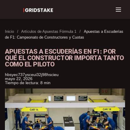
Inicio
/
Artículos de Apuestas Fórmula 1
/
Apuestas a Escuderías
de F1: Campeonato de Constructores y Cuotas
Estrategias de Apuestas
Apuestas en Vivo en
Mercados de Apuestas
Cuotas de Fórmula 1:
en Fórmula 1 Basadas
Casas de Apuestas de
Artículos de Apuestas
Fórmula 1: Mercados,
News
en F1: Todos los Tipos
Cómo Se Calculan y
APUESTAS A ESCUDERÍAS EN F1: POR
en Datos Reales
F1 en España:
Datos y Tiempos de
Fórmula 1
de Apuesta Explicados
Dónde Encontrar Valor
QUÉ EL CONSTRUCTOR IMPORTA TANTO
Operadores con
Reacción
Licencia DGOJ
COMO EL PILOTO
hbsyec737ysceui32j98hscieu
mayo 22, 2026
Tiempo de lectura: 8 min