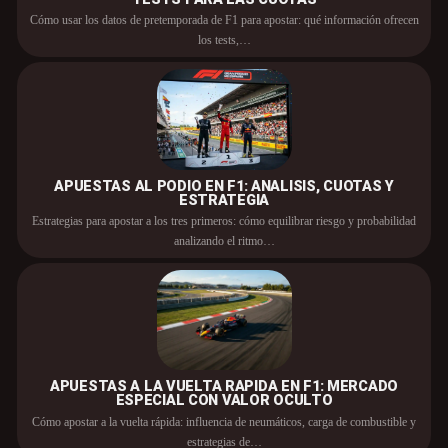
Cómo usar los datos de pretemporada de F1 para apostar: qué información ofrecen
los tests,…
APUESTAS AL PODIO EN F1: ANÁLISIS, CUOTAS Y
ESTRATEGIA
Estrategias para apostar a los tres primeros: cómo equilibrar riesgo y probabilidad
analizando el ritmo…
APUESTAS A LA VUELTA RÁPIDA EN F1: MERCADO
ESPECIAL CON VALOR OCULTO
Cómo apostar a la vuelta rápida: influencia de neumáticos, carga de combustible y
estrategias de…