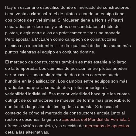
Hay un escenario específico donde el mercado de constructores
tiene ventaja clara sobre el de pilotos: cuando un equipo tiene
dos pilotos de nivel similar. Si McLaren tiene a Norris y Piastri
separados por décimas y ambos son candidatos al título de
pilotos, elegir entre ellos es prácticamente tirar una moneda.
Pero apostar a McLaren como campeón de constructores
elimina esa incertidumbre – te da igual cuál de los dos sume más
puntos mientras el equipo en conjunto domine.
El mercado de constructores también es más estable a lo largo
de la temporada. Los cambios de posición entre pilotos pueden
ser bruscos – una mala racha de dos o tres carreras puede
hundirle en la clasificación. Los cambios entre equipos son más
graduales porque la suma de dos pilotos amortigua la
variabilidad individual. Esa menor volatilidad hace que las cuotas
outright de constructores se muevan de forma más predecible, lo
que facilita la gestión del timing de la apuesta. Si buscas el
contexto de cómo el mercado de constructores encaja junto al
resto de opciones, la guía de
apuestas del Mundial de Fórmula 1
ofrece la visión completa, y la sección de
mercados de apuestas
detalla las alternativas.