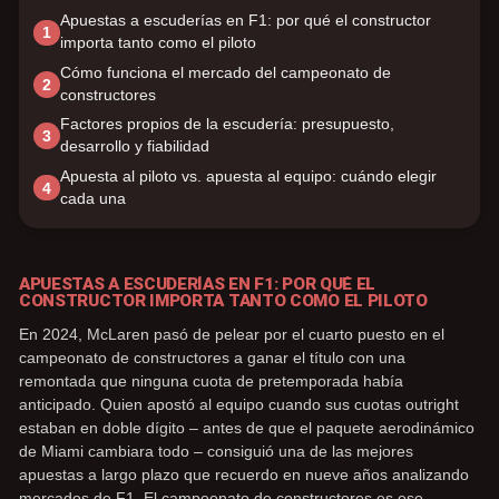
Apuestas a escuderías en F1: por qué el constructor
importa tanto como el piloto
Cómo funciona el mercado del campeonato de
constructores
Factores propios de la escudería: presupuesto,
desarrollo y fiabilidad
Apuesta al piloto vs. apuesta al equipo: cuándo elegir
cada una
APUESTAS A ESCUDERÍAS EN F1: POR QUÉ EL
CONSTRUCTOR IMPORTA TANTO COMO EL PILOTO
En 2024, McLaren pasó de pelear por el cuarto puesto en el
campeonato de constructores a ganar el título con una
remontada que ninguna cuota de pretemporada había
anticipado. Quien apostó al equipo cuando sus cuotas outright
estaban en doble dígito – antes de que el paquete aerodinámico
de Miami cambiara todo – consiguió una de las mejores
apuestas a largo plazo que recuerdo en nueve años analizando
mercados de F1. El campeonato de constructores es ese