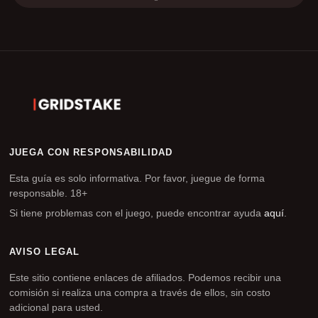
JUEGA CON RESPONSABILIDAD
Esta guía es solo informativa. Por favor, juegue de forma
responsable. 18+
Si tiene problemas con el juego, puede encontrar ayuda
aquí
.
AVISO LEGAL
Este sitio contiene enlaces de afiliados. Podemos recibir una
comisión si realiza una compra a través de ellos, sin costo
adicional para usted.